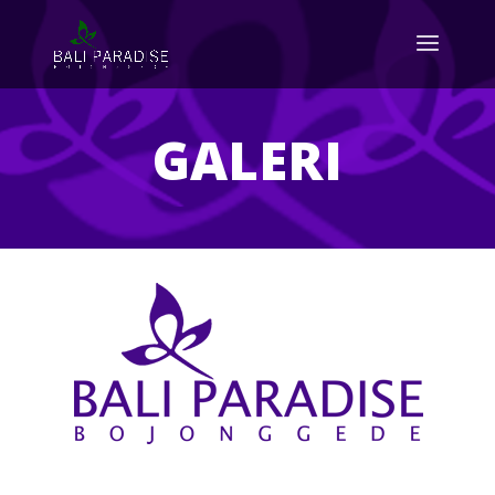
GALERI