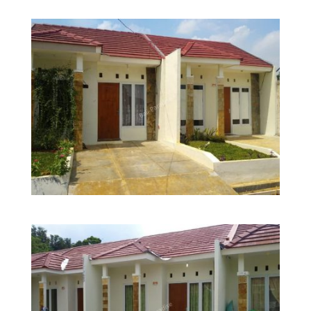
Selamat Datang
Lanjutkan